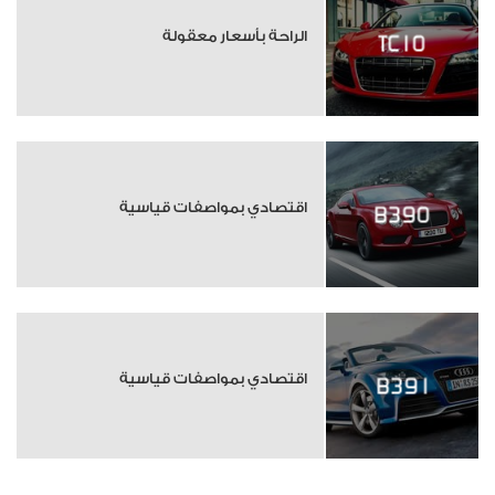
الراحة بأسعار معقولة
اقتصادي بمواصفات قياسية
اقتصادي بمواصفات قياسية