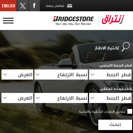
تواصل معنا
إختيار
الاطار
قطر الجنط الأمامي
قطر الجنط الخلفي
تطابق الإطارات الخلفية والأمامية