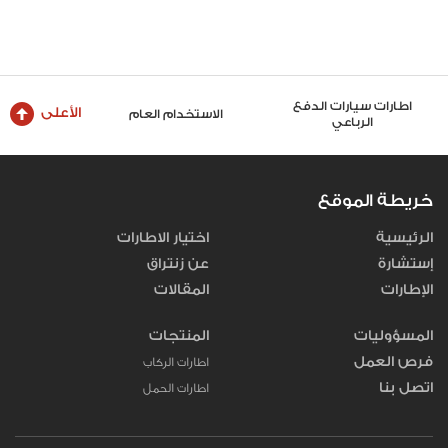
ارات سيارات الدفع
الأعلى
الاستخدام العام
اطارات الشاحنات والح
الرباعي
خريطة الموقع
الرئيسية
اختيار الاطارات
إستشارة
عن زنتراق
الإطارات
المقالات
المسؤوليات
المنتجات
فرص العمل
اطارات الركاب
اتصل بنا
اطارات الحمل