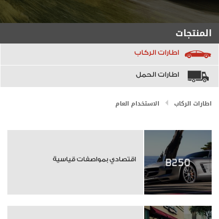
المنتجات
اطارات الركاب
اطارات الحمل
اطارات الركاب
الاستخدام العام
اقتصادي بمواصفات قياسية