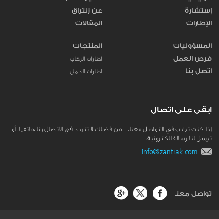
إستشارة
عن زنتراق
الإطارات
المقالات
المسؤوليات
المنتجات
فرص العمل
اطارات الركاب
اتصل بنا
اطارات الحمل
ابقى على اتصال
إذا كنت ترغب في التواصل معنا، من فضلك لا تتردد في الاتصال بنا هاتفيا، أو
ترسل لنا رسالة الكترونية.
info@zantrak.com
تواصل معنا