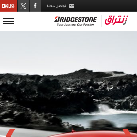
تواصل معنا