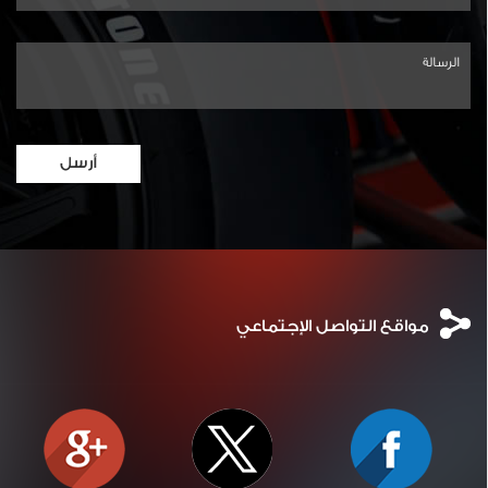
مواقع التواصل
الإجتماعي