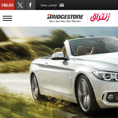
تواصل معنا