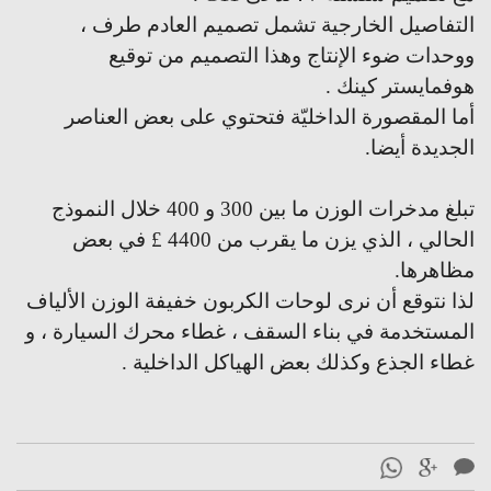
التفاصيل الخارجية تشمل تصميم العادم طرف ،
ووحدات ضوء الإنتاج وهذا التصميم من توقيع
هوفمايستر كينك .
أما المقصورة الداخليّة فتحتوي على بعض العناصر
الجديدة أيضا.
تبلغ مدخرات الوزن ما بين 300 و 400 خلال النموذج
الحالي ، الذي يزن ما يقرب من 4400 £ في بعض
مظاهرها.
لذا نتوقع أن نرى لوحات الكربون خفيفة الوزن الألياف
المستخدمة في بناء السقف ، غطاء محرك السيارة ، و
غطاء الجذع وكذلك بعض الهياكل الداخلية .