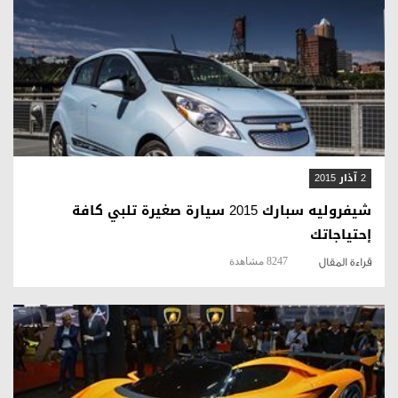
قراءة المقال
2 آذار 2015
شيفروليه سبارك 2015 سيارة صغيرة تلبي كافة
إحتياجاتك
8247 مشاهدة
قراءة المقال
قراءة المقال