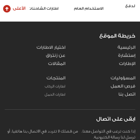
الأعلى
الاستخدام العام
اطارات الشاحنات والحافلات
خريطة الموقع
الرئيسية
اختيار الاطارات
إستشارة
عن زنتراق
الإطارات
المقالات
المسؤوليات
المنتجات
فرص العمل
اطارات الركاب
اتصل بنا
اطارات الحمل
ابقى على اتصال
إذا كنت ترغب في التواصل معنا، من فضلك لا تتردد في الاتصال بنا هاتفيا، أو
ترسل لنا رسالة الكترونية.