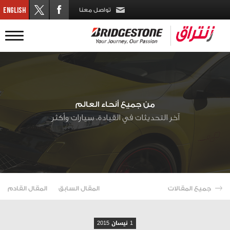
تواصل معنا
من جميع أنحاء العالم
آخر التحديثات في القيادة، سيارات وأكثر
جميع المقالات
المقال السابق
المقال القادم
1 نيسان 2015