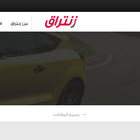
عن زنتراق
ا
جميع المقالات