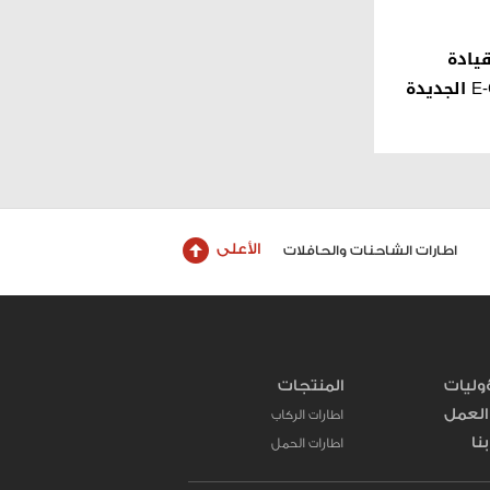
قيادة
الأعلى
اطارات الشاحنات والحافلات
وليات
المنتجات
لعمل
اطارات الركاب
نا
اطارات الحمل