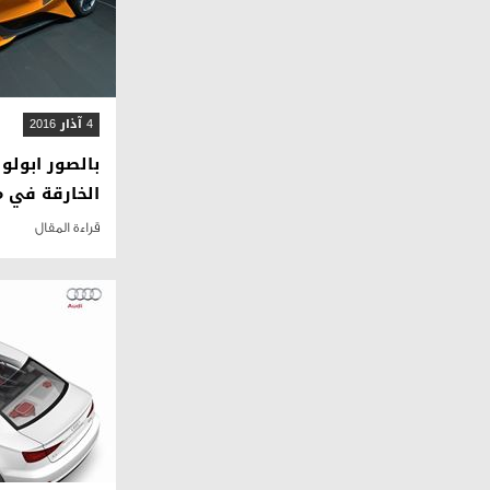
4 آذار 2016
الخارقة في 
قراءة المقال