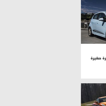
ارك 2015 سيارة صغيرة