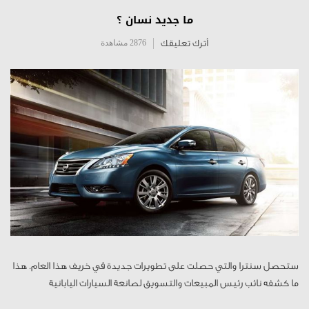
ما جديد نسان ؟
أترك تعليقك
2876 مشاهدة
ستحصل سنترا والتي حصلت على تطويرات جديدة في خريف هذا العام. هذا
ما كشفه نائب رئيس المبيعات والتسويق لصانعة السيارات اليابانية