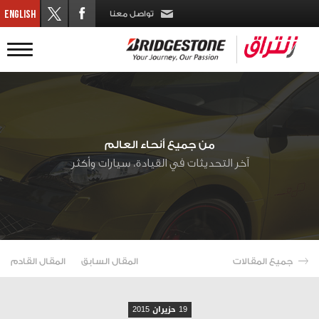
تواصل معنا
من جميع أنحاء العالم
آخر التحديثات في القيادة، سيارات وأكثر
جميع المقالات
المقال السابق
المقال القادم
19 حزيران 2015