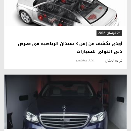
24 نيسان 2015
أودي تكشف عن إس 3 سيدان الرياضية في معرض
دبي الدولي للسيارات
8051 مشاهدة
قراءة المقال
قراءة المقال