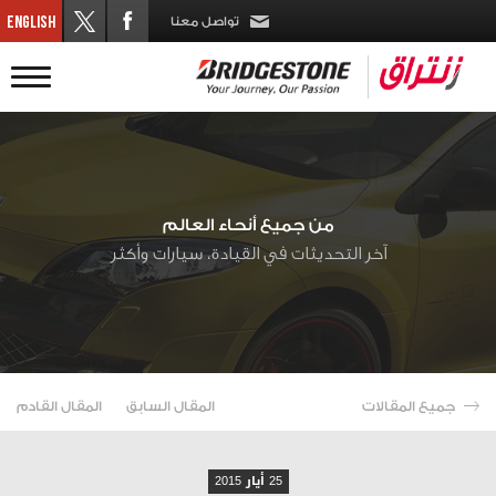
تواصل معنا
من جميع أنحاء العالم
آخر التحديثات في القيادة، سيارات وأكثر
جميع المقالات
المقال السابق
المقال القادم
25 أيار 2015