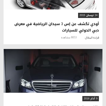
24 نيسان 2015
أودي تكشف عن إس 3 سيدان الرياضية في معرض
دبي الدولي للسيارات
8053 مشاهدة
قراءة المقال
قراءة المقال
9 آذار 2016