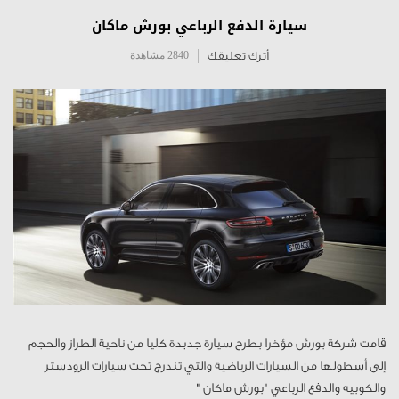
سيارة الدفع الرباعي بورش ماكان
أترك تعليقك
2840 مشاهدة
قامت شركة بورش مؤخرا بطرح سيارة جديدة كليا من ناحية الطراز والحجم
إلى أسطولها من السيارات الرياضية والتي تندرج تحت سيارات الرودستر
والكوبيه والدفع الرباعي "بورش ماكان "