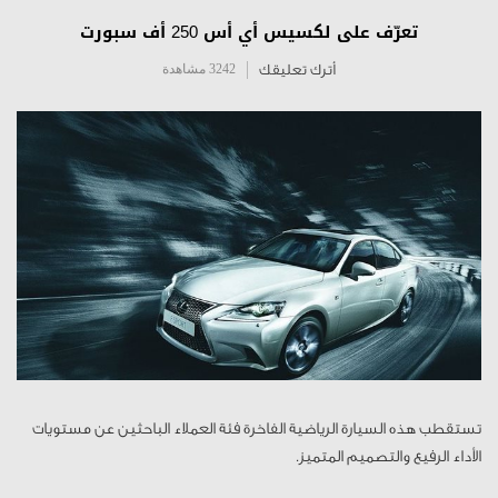
تعرّف على لكسيس أي أس 250 أف سبورت
أترك تعليقك
3242 مشاهدة
تستقطب هذه السيارة الرياضية الفاخرة فئة العملاء الباحثين عن مستويات
الأداء الرفيع والتصميم المتميز.