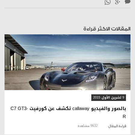
المقالات الاكثر قراءة
قراءة المقال
9 تشرين الأول 2015
بالصور والفيديو callaway تكشف عن كورفيت C7 GT3-
R
9632 مشاهدة
قراءة المقال