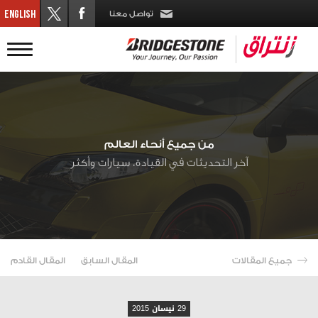
تواصل معنا
من جميع أنحاء العالم
آخر التحديثات في القيادة، سيارات وأكثر
جميع المقالات
المقال السابق
المقال القادم
29 نيسان 2015