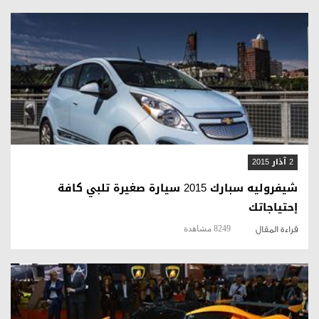
قراءة المقال
2 آذار 2015
شيفروليه سبارك 2015 سيارة صغيرة تلبي كافة
إحتياجاتك
8249 مشاهدة
قراءة المقال