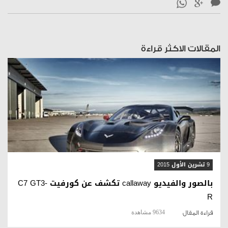
المقالات الاكثر قراءة
قراءة المقال
9 تشرين الأول 2015
بالصور والفيديو callaway تكشف عن كورفيت C7 GT3-
R
9634 مشاهدة
قراءة المقال