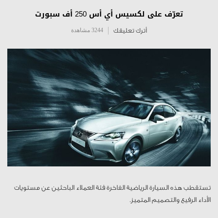
تعرّف على لكسيس أي أس 250 أف سبورت
أترك تعليقك
3244 مشاهدة
تستقطب هذه السيارة الرياضية الفاخرة فئة العملاء الباحثين عن مستويات
الأداء الرفيع والتصميم المتميز.