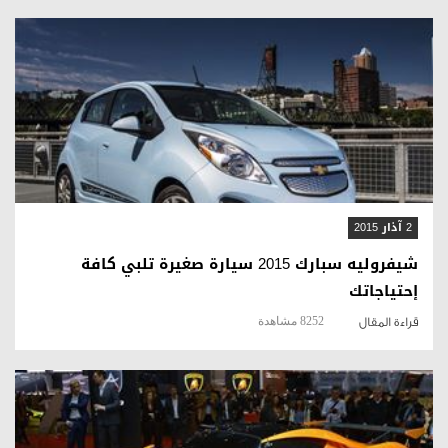
قراءة المقال
2 آذار 2015
شيفروليه سبارك 2015 سيارة صغيرة تلبي كافة
إحتياجاتك
8252 مشاهدة
قراءة المقال