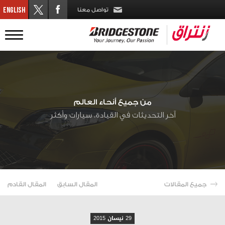
تواصل معنا
من جميع أنحاء العالم
آخر التحديثات في القيادة، سيارات وأكثر
جميع المقالات
المقال السابق
المقال القادم
29 نيسان 2015