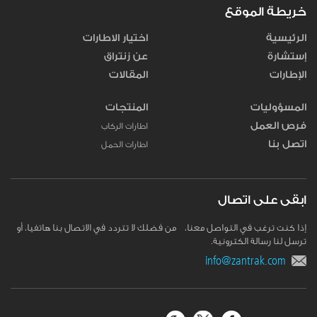
خريطة الموقع
الرئيسية
اختيار الاطارات
إستشارة
عن زنتراق
الإطارات
المقالات
المسؤوليات
المنتجات
فرص العمل
اطارات الركاب
اتصل بنا
اطارات الحمل
ابقى على اتصال
إذا كنت ترغب في التواصل معنا، من فضلك لا تتردد في الاتصال بنا هاتفيا، أو
ترسل لنا رسالة الكترونية.
info@zantrak.com