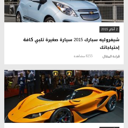
2 آذار 2015
شيفروليه سبارك 2015 سيارة صغيرة تلبي كافة
إحتياجاتك
8255 مشاهدة
قراءة المقال
قراءة المقال