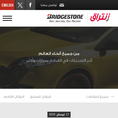
تواصل معنا
من جميع أنحاء العالم
آخر التحديثات في القيادة، سيارات وأكثر
جميع المقالات
المقال السابق
المقال القادم
17 نيسان 2015