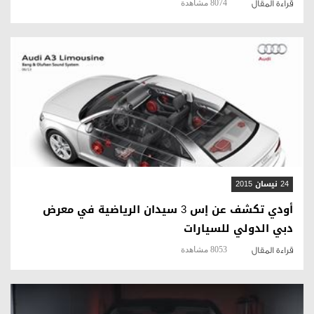
8074 مشاهدة
قراءة المقال
قراءة المقال
24 نيسان 2015
أودي تكشف عن إس 3 سيدان الرياضية في معرض
دبي الدولي للسيارات
8053 مشاهدة
قراءة المقال