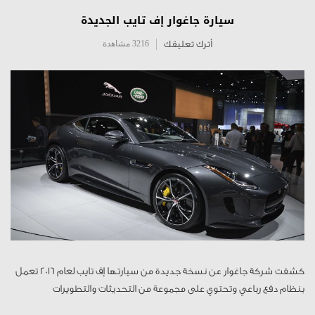
سيارة جاغوار إف تايب الجديدة
أترك تعليقك
3216 مشاهدة
كشفت شركة جاغوار عن نسخة جديدة من سيارتها إف تايب لعام 2016 تعمل
بنظام دفع رباعي وتحتوي على مجموعة من التحديثات والتطويرات