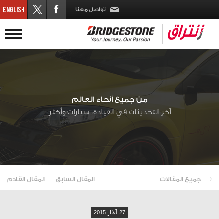
تواصل معنا
من جميع أنحاء العالم
آخر التحديثات في القيادة، سيارات وأكثر
جميع المقالات
المقال السابق
المقال القادم
27 آذار 2015