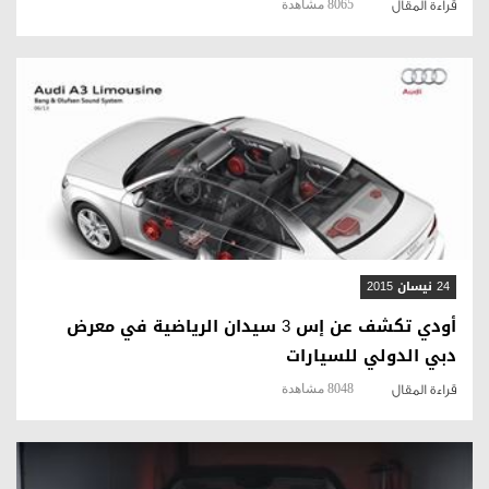
8065 مشاهدة
قراءة المقال
قراءة المقال
24 نيسان 2015
أودي تكشف عن إس 3 سيدان الرياضية في معرض
دبي الدولي للسيارات
8048 مشاهدة
قراءة المقال