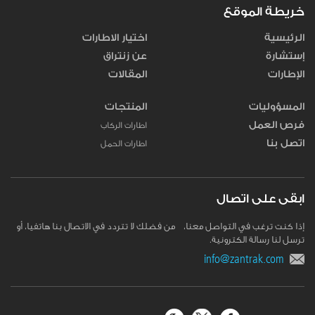
خريطة الموقع
الرئيسية
اختيار الاطارات
إستشارة
عن زنتراق
الإطارات
المقالات
المسؤوليات
المنتجات
فرص العمل
اطارات الركاب
اتصل بنا
اطارات الحمل
ابقى على اتصال
إذا كنت ترغب في التواصل معنا، من فضلك لا تتردد في الاتصال بنا هاتفيا، أو
ترسل لنا رسالة الكترونية.
info@zantrak.com