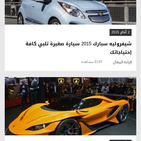
2 آذار 2015
شيفروليه سبارك 2015 سيارة صغيرة تلبي كافة
إحتياجاتك
8249 مشاهدة
قراءة المقال
قراءة المقال