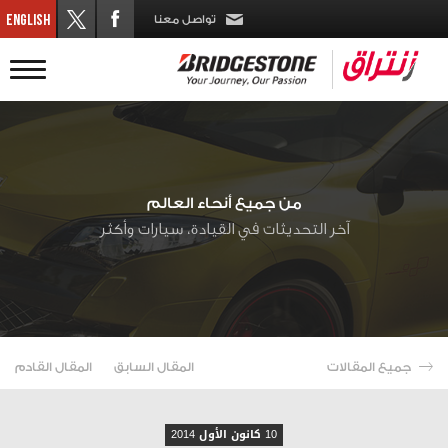
تواصل معنا
من جميع أنحاء العالم
آخر التحديثات في القيادة، سيارات وأكثر
جميع المقالات
المقال السابق
المقال القادم
10 كانون الأول 2014