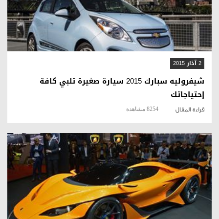
قراءة المقال
2 آذار 2015
شيفروليه سبارك 2015 سيارة صغيرة تلبي كافة
إحتياجاتك
8254 مشاهدة
قراءة المقال
قراءة المقال