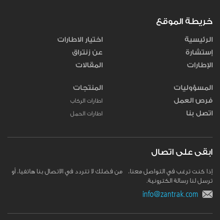
خريطة الموقع
الرئيسية
اختيار الاطارات
إستشارة
عن زنتراق
الإطارات
المقالات
المسؤوليات
المنتجات
فرص العمل
اطارات الركاب
اتصل بنا
اطارات الحمل
ابقى على اتصال
إذا كنت ترغب في التواصل معنا، من فضلك لا تتردد في الاتصال بنا هاتفيا، أو
ترسل لنا رسالة الكترونية.
info@zantrak.com