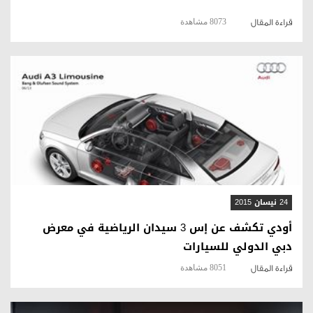
8073 مشاهدة
قراءة المقال
قراءة المقال
24 نيسان 2015
أودي تكشف عن إس 3 سيدان الرياضية في معرض
دبي الدولي للسيارات
8051 مشاهدة
قراءة المقال