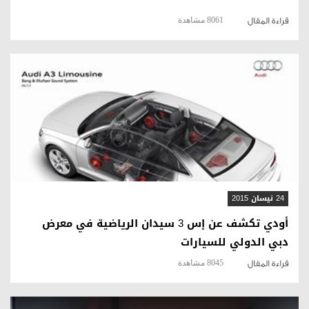
8061 مشاهدة
قراءة المقال
قراءة المقال
24 نيسان 2015
أودي تكشف عن إس 3 سيدان الرياضية في معرض
دبي الدولي للسيارات
8045 مشاهدة
قراءة المقال