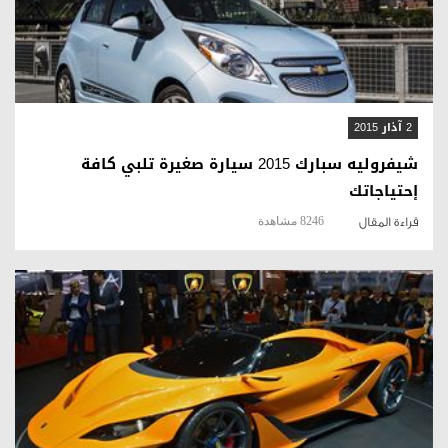
قراءة المقال
2 آذار 2015
شيفروليه سبارك 2015 سيارة صغيرة تلبي كافة
إحتياجاتك
8246 مشاهدة
قراءة المقال
قراءة المقال