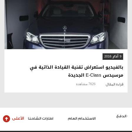
قراءة المقال
9 آذار 2016
بالفيديو استعراض تقنية القيادة الذاتية في
مرسيدس E-Class الجديدة
7626 مشاهدة
قراءة المقال
الأعلى
الاستخدام العام
اطارات الشاحنات والحافلات