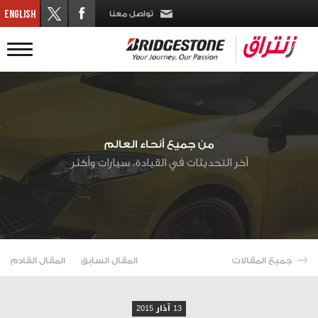
تواصل معنا
من جميع أنحاء العالم
آخر التحديثات في القيادة، سيارات وأكثر
جميع المقالات
المقال السابق
المقال القادم
13 آذار 2015