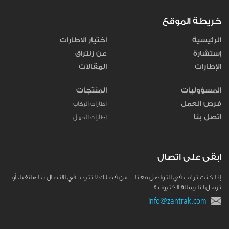
خريطة الموقع
الرئيسية
اختيار الاطارات
إستشارة
عن زنتراق
الإطارات
المقالات
المسؤوليات
المنتجات
فرص العمل
اطارات الركاب
اتصل بنا
اطارات الحمل
ابقى على اتصال
إذا كنت ترغب في التواصل معنا، من فضلك لا تتردد في الاتصال بنا هاتفيا، أو
ترسل لنا رسالة الكترونية.
info@zantrak.com