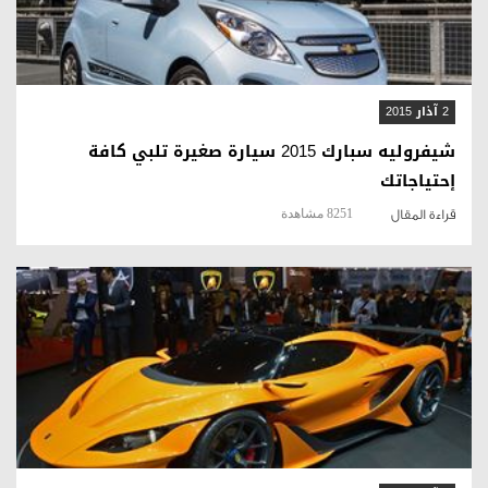
2 آذار 2015
شيفروليه سبارك 2015 سيارة صغيرة تلبي كافة
إحتياجاتك
8251 مشاهدة
قراءة المقال
قراءة المقال