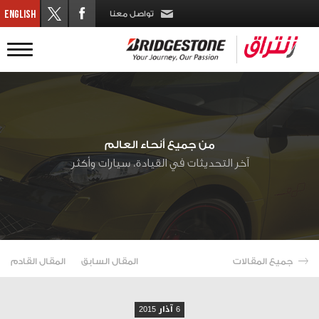
تواصل معنا
من جميع أنحاء العالم
آخر التحديثات في القيادة، سيارات وأكثر
جميع المقالات
المقال السابق
المقال القادم
6 آذار 2015