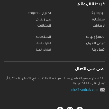
خريطة الموقع
الرئيسية
اختيار الاطارات
إستشارة
عن زنتراق
الإطارات
المقالات
المسؤوليات
المنتجات
فرص العمل
اطارات الركاب
اتصل بنا
اطارات الحمل
ابقى على اتصال
إذا كنت ترغب في التواصل معنا، من فضلك لا تتردد في الاتصال بنا هاتفيا، أو
ترسل لنا رسالة الكترونية.
info@zantrak.com