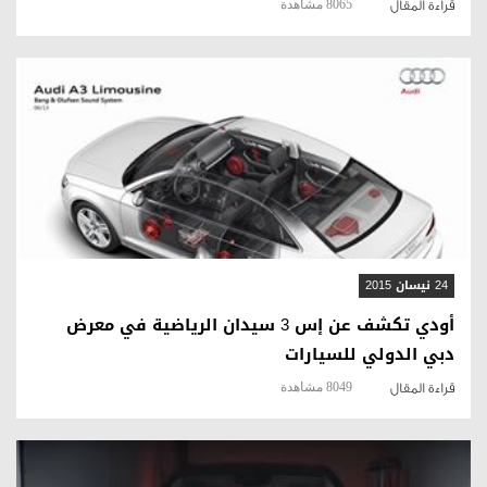
8065 مشاهدة
قراءة المقال
قراءة المقال
24 نيسان 2015
أودي تكشف عن إس 3 سيدان الرياضية في معرض
دبي الدولي للسيارات
8049 مشاهدة
قراءة المقال