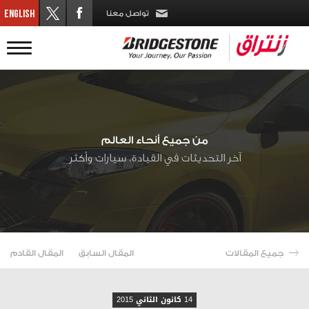
تواصل معنا
من جميع أنحاء العالم
آخر التحديثات في القيادة، سيارات وأكثر
جميع المقالات
المقال السابق
المقال القادم
14 كانون الثاني 2015