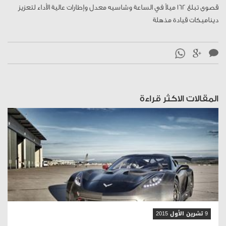
قصوى تبلغ 162 ميلاً في الساعة وشاسيه معدل وإطارات عالية الأداء لتعزيز
ديناميكات قيادة مذهلة
المقالات الاكثر قراءة
قراءة المقال
9 تشرين الأول 2015