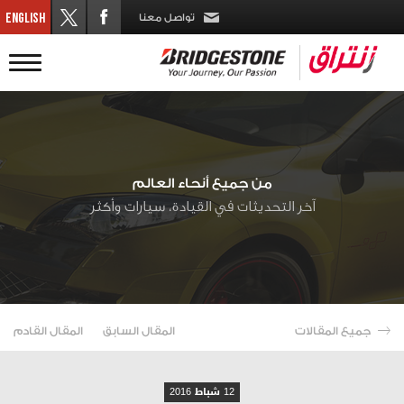
تواصل معنا
من جميع أنحاء العالم
آخر التحديثات في القيادة، سيارات وأكثر
جميع المقالات
المقال السابق
المقال القادم
12 شباط 2016