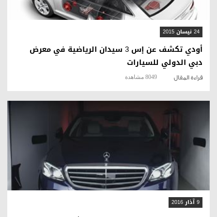
24 نيسان 2015
أودي تكشف عن إس 3 سيدان الرياضية في معرض
دبي الدولي للسيارات
8049 مشاهدة
قراءة المقال
قراءة المقال
9 آذار 2016