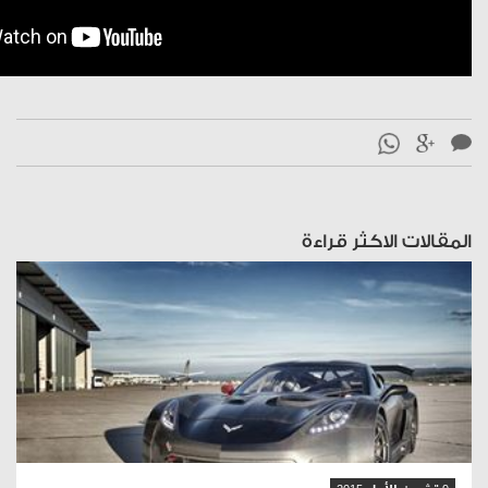
المقالات الاكثر قراءة
قراءة المقال