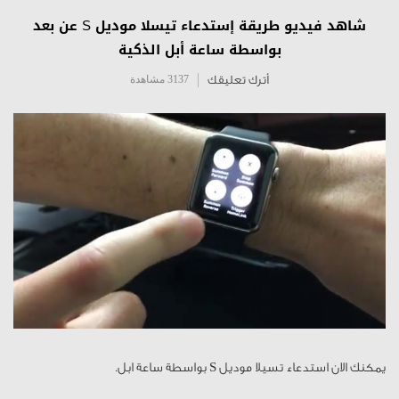
شاهد فيديو طريقة إستدعاء تيسلا موديل S عن بعد
بواسطة ساعة أبل الذكية
أترك تعليقك
3137 مشاهدة
يمكنك الان استدعاء تسيلا موديل S بواسطة ساعة ابل.