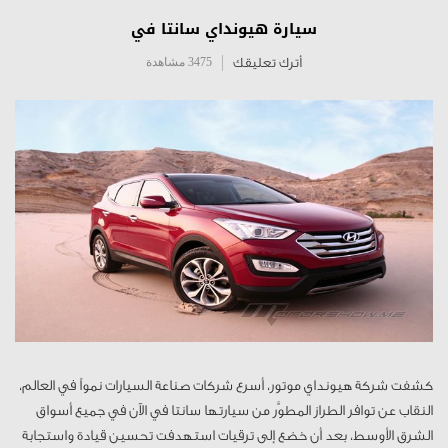
سيارة هيونداي سانتا في
أترك تعليقك
3475 مشاهدة
كشفت شركة هيونداي موتور، أسرع شركات صناعة السيارات نمواً في العالم،
النقاب عن توافر الطراز المطوَّر من سيارتها سانتا في الآن في جميع أسواق
الشرق الأوسط، بعد أن خضع إلى ترقيات استهدفت تحسين قيادة واستجابة