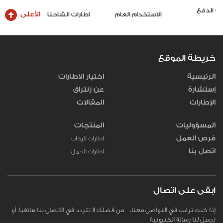
الأعلى
الاستخدام العام
اطارات الشاحنات والحافلات
خريطة الموقع
الرئيسية
اختيار الاطارات
إستشارة
عن زنتراق
الإطارات
المقالات
المسؤوليات
المنتجات
فرص العمل
اطارات الركاب
اتصل بنا
اطارات الحمل
ابقى على اتصال
إذا كنت ترغب في التواصل معنا، من فضلك لا تتردد في الاتصال بنا هاتفيا، أو
ترسل لنا رسالة الكترونية.