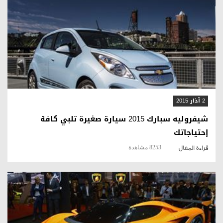
قراءة المقال
2 آذار 2015
شيفروليه سبارك 2015 سيارة صغيرة تلبي كافة
إحتياجاتك
8253 مشاهدة
قراءة المقال
قراءة المقال