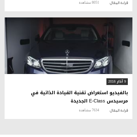
8051 مشاهدة
قراءة المقال
قراءة المقال
9 آذار 2016
بالفيديو استعراض تقنية القيادة الذاتية في
مرسيدس E-Class الجديدة
7634 مشاهدة
قراءة المقال