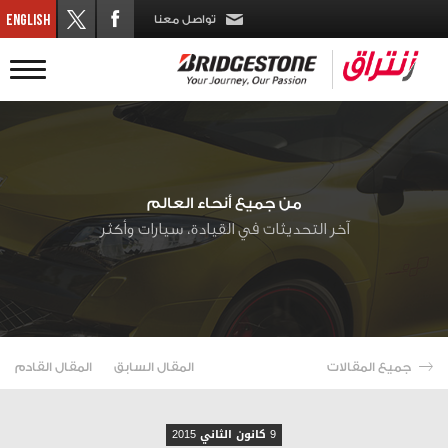
تواصل معنا
من جميع أنحاء العالم
آخر التحديثات في القيادة، سيارات وأكثر
جميع المقالات
المقال السابق
المقال القادم
9 كانون الثاني 2015