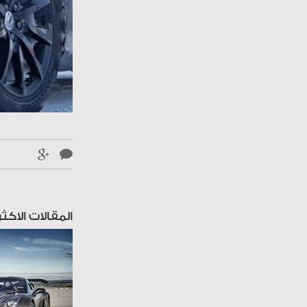
المقالات الاكثر