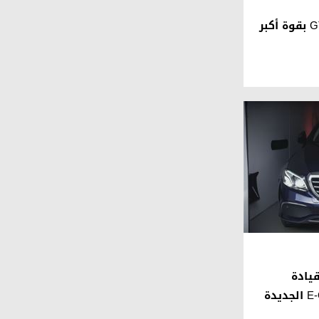
قيادة