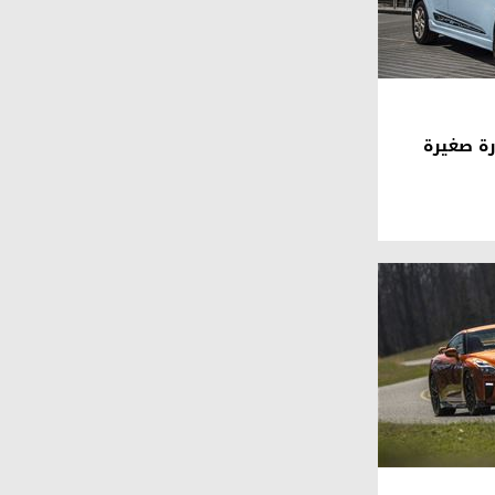
ارك 2015 سيارة صغيرة