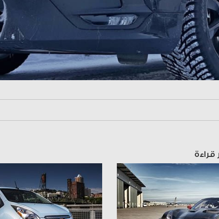
 قراءة
قراءة المقال
قراءة المقال