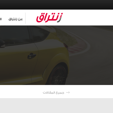
عن زنتراق
ا
جميع المقالات