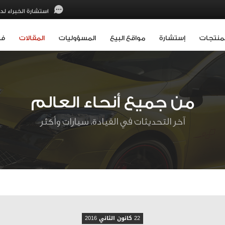
استشارة الخبراء لدي
لمنتجات
إستشارة
مواقع البيع
المسؤوليات
المقالات
فر
من جميع أنحاء العالم
آخر التحديثات في القيادة، سيارات وأكثر
22 كانون الثاني 2016