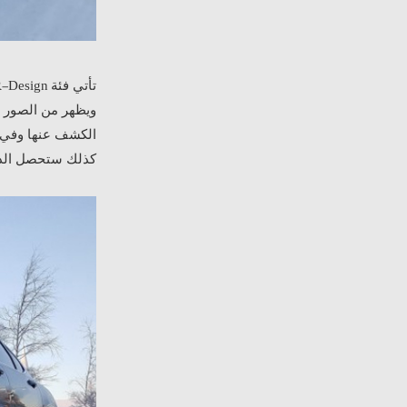
تأتي فئة
-Design
ويظهر من الصور أ
الكشف عنها وفي ا
كذلك ستحصل الدا