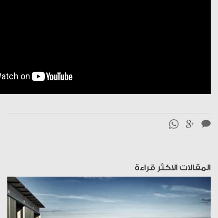
المقالات الاكثر قراءة