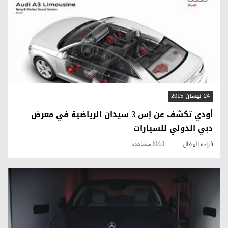
قراءة المقال
24 نيسان 2015
أودي تكشف عن إس 3 سيدان الرياضية في معرض
دبي الدولي للسيارات
8051 مشاهدة
قراءة المقال
قراءة المقال