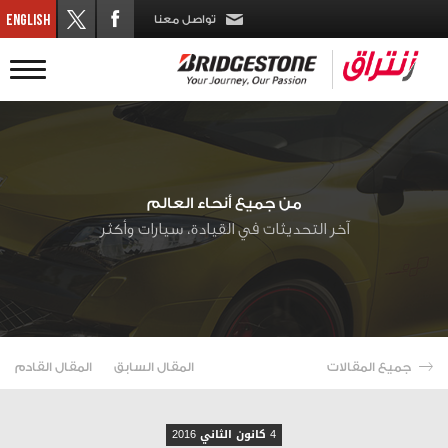
تواصل معنا
من جميع أنحاء العالم
آخر التحديثات في القيادة، سيارات وأكثر
جميع المقالات
المقال السابق
المقال القادم
4 كانون الثاني 2016