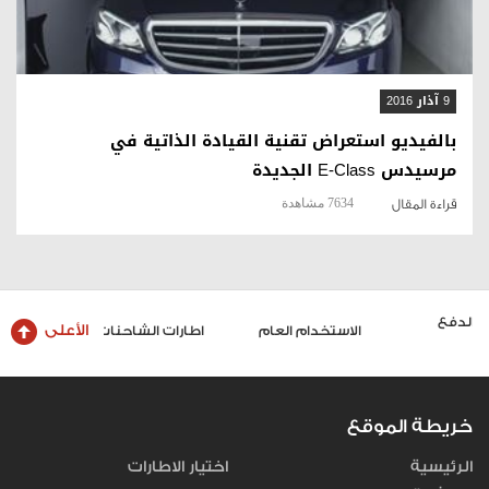
9 آذار 2016
بالفيديو استعراض تقنية القيادة الذاتية في
مرسيدس E-Class الجديدة
7634 مشاهدة
قراءة المقال
الأعلى
الاستخدام العام
اطارات الشاحنات والحافلات
خريطة الموقع
الرئيسية
اختيار الاطارات