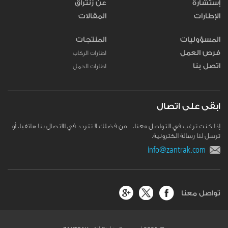
إستشارة
عن زنتراق
الإطارات
المقالات
المسؤوليات
المنتجات
فرص العمل
اطارات الركاب
اتصل بنا
اطارات الحمل
ابقى على اتصال
إذا كنت ترغب في التواصل معنا، من فضلك لا تتردد في الاتصال بنا هاتفيا، أو
ترسل لنا رسالة الكترونية.
info@zantrak.com
تواصل معنا