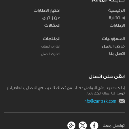
الرئيسية
اختيار الاطارات
إستشارة
عن زنتراق
الإطارات
المقالات
المسؤوليات
المنتجات
فرص العمل
اطارات الركاب
اتصل بنا
اطارات الحمل
ابقى على اتصال
إذا كنت ترغب في التواصل معنا، من فضلك لا تتردد في الاتصال بنا هاتفيا، أو
ترسل لنا رسالة الكترونية.
info@zantrak.com
تواصل معنا