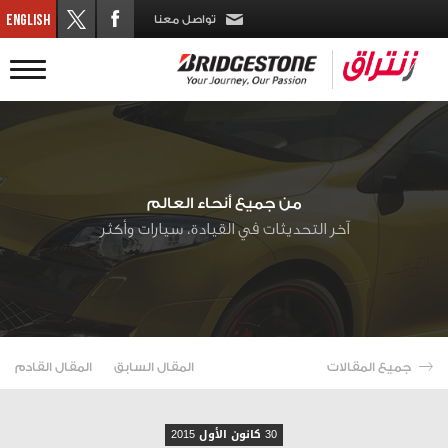
تواصل معنا
من جميع أنحاء العالم
آخر التحديثات في القيادة، سيارات وأكثر
جميع المقالات
المقال السابق
المقال القادم
30 كانون الأول 2015