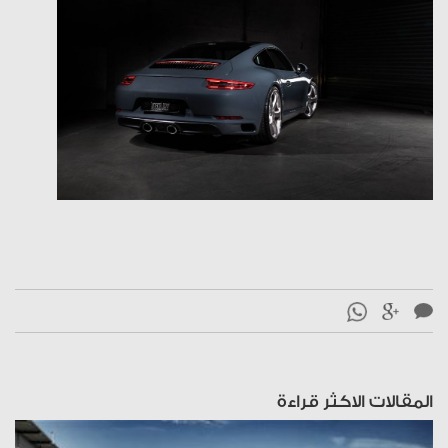
المقالات الاكثر قراءة