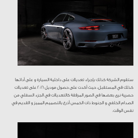
ستقوم الشركة كذلك بإجراء تعديلات على داخلية السيارة و على أدائها
كذلك في المستقبل، حيث أكدت على حصول موديل 2016 على تعديلات
حصرية نرى بعضها في الصور المرفقة كالتعديلات في الجزء السفلي من
الصدام الخلفي و الجنوط ذات الخمس أذرع بالتصميم المميز و القديم في
نفس الوقت.