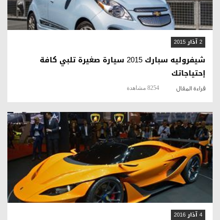
2 آذار 2015
شيفروليه سبارك 2015 سيارة صغيرة تلبي كافة
إحتياجاتك
8254 مشاهدة
قراءة المقال
قراءة المقال
4 آذار 2016