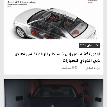
قراءة المقال
24 نيسان 2015
أودي تكشف عن إس 3 سيدان الرياضية في معرض
دبي الدولي للسيارات
8050 مشاهدة
قراءة المقال
قراءة المقال