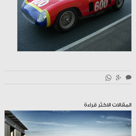
المقالات الاكثر قراءة