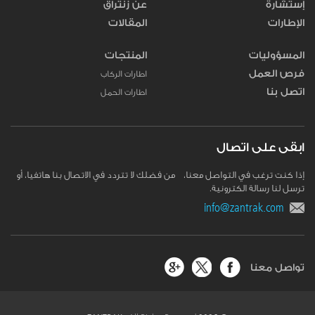
إستشارة
عن زنتراق
الإطارات
المقالات
المسؤوليات
المنتجات
فرص العمل
اطارات الركاب
اتصل بنا
اطارات الحمل
ابقى على اتصال
إذا كنت ترغب في التواصل معنا، من فضلك لا تتردد في الاتصال بنا هاتفيا، أو
ترسل لنا رسالة الكترونية.
info@zantrak.com
تواصل معنا