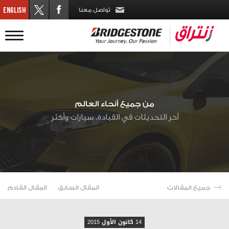
تواصل معنا
من جميع أنحاء العالم
آخر التحديثات في القيادة، سيارات وأكثر
جميع المقالات
المقال السابق
المقال القادم
14 كانون الأول 2015