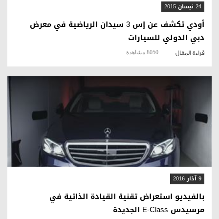
24 نيسان 2015
أودي تكشف عن إس 3 سيدان الرياضية في معرض
دبي الدولي للسيارات
8050 مشاهدة
قراءة المقال
قراءة المقال
9 آذار 2016
بالفيديو استعراض تقنية القيادة الذاتية في
مرسيدس E-Class الجديدة