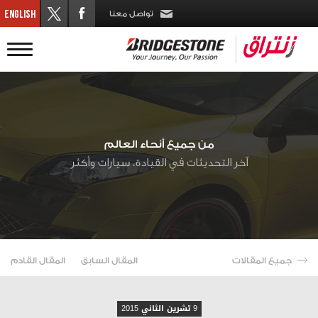
تواصل معنا
من جميع أنحاء العالم
آخر التحديثات في القيادة، سيارات وأكثر
جميع المقالات
المقال السابق
المقال القادم
9 تشرين الثاني 2015