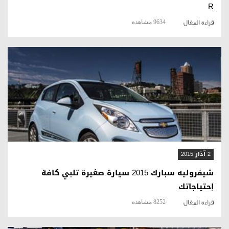
R
9634 مشاهدة
قراءة المقال
قراءة المقال
2 آذار 2015
شيفروليه سبارك 2015 سيارة صغيرة تلبي كافة
إحتياجاتك
8252 مشاهدة
قراءة المقال