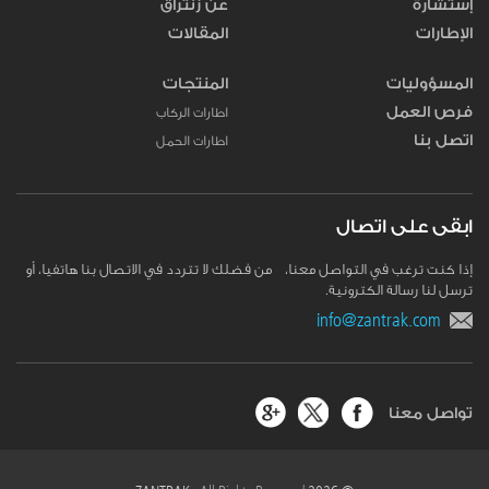
إستشارة
عن زنتراق
الإطارات
المقالات
المسؤوليات
المنتجات
فرص العمل
اطارات الركاب
اتصل بنا
اطارات الحمل
ابقى على اتصال
إذا كنت ترغب في التواصل معنا، من فضلك لا تتردد في الاتصال بنا هاتفيا، أو
ترسل لنا رسالة الكترونية.
info@zantrak.com
تواصل معنا