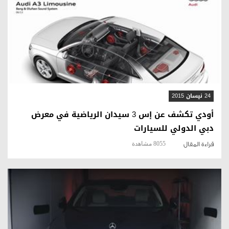
قراءة المقال
24 نيسان 2015
أودي تكشف عن إس 3 سيدان الرياضية في معرض
دبي الدولي للسيارات
8055 مشاهدة
قراءة المقال
قراءة المقال