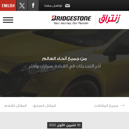
تواصل معنا
من جميع أنحاء العالم
آخر التحديثات في القيادة، سيارات وأكثر
جميع المقالات
المقال السابق
المقال القادم
30 تشرين الأول 2015