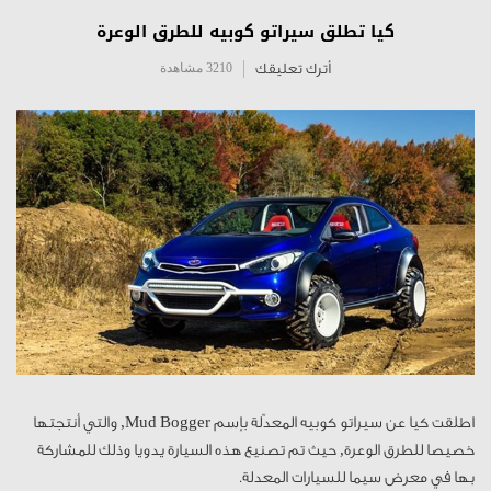
كيا تطلق سيراتو كوبيه للطرق الوعرة
أترك تعليقك
3210 مشاهدة
اطلقت كيا عن سيراتو كوبيه المعدّلة بإسم Mud Bogger, والتي أنتجتها
خصيصا للطرق الوعرة, حيث تم تصنيع هذه السيارة يدويا وذلك للمشاركة
بها في معرض سيما للسيارات المعدلة.