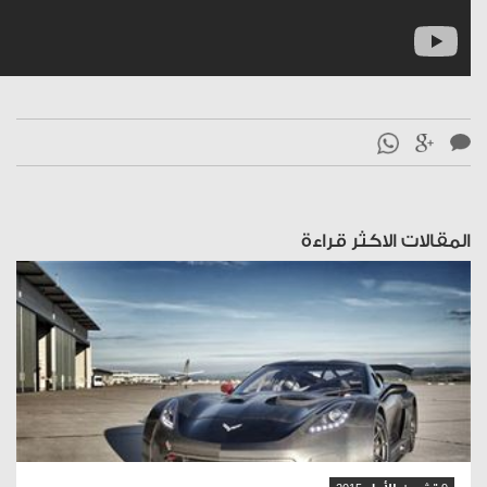
المقالات الاكثر قراءة
قراءة المقال