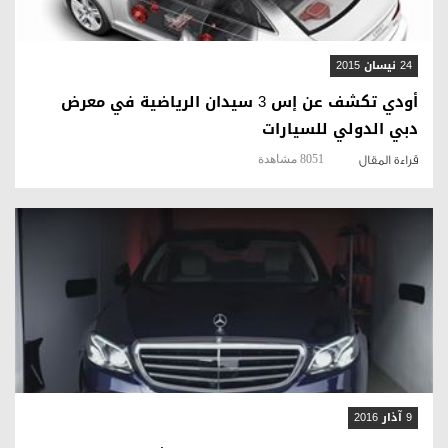
24 نيسان 2015
أودي تكشف عن إس 3 سيدان الرياضية في معرض
دبي الدولي للسيارات
8051 مشاهدة
قراءة المقال
قراءة المقال
9 آذار 2016