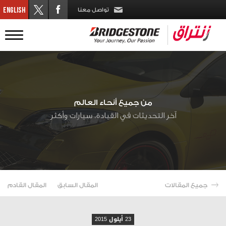
تواصل معنا
من جميع أنحاء العالم
آخر التحديثات في القيادة، سيارات وأكثر
جميع المقالات
المقال السابق
المقال القادم
23 أيلول 2015