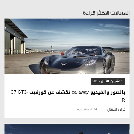
المقالات الاكثر قراءة
قراءة المقال
9 تشرين الأول 2015
بالصور والفيديو callaway تكشف عن كورفيت C7 GT3-
R
9634 مشاهدة
قراءة المقال