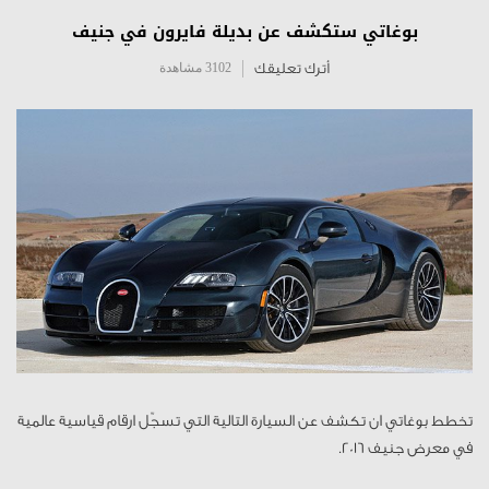
بوغاتي ستكشف عن بديلة فايرون في جنيف
أترك تعليقك
3102 مشاهدة
تخطط بوغاتي ان تكشف عن السيارة التالية التي تسجّل ارقام قياسية عالمية
في معرض جنيف 2016.