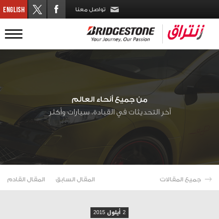
تواصل معنا
من جميع أنحاء العالم
آخر التحديثات في القيادة، سيارات وأكثر
جميع المقالات
المقال السابق
المقال القادم
2 أيلول 2015