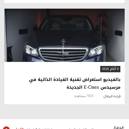
قراءة المقال
9 آذار 2016
بالفيديو استعراض تقنية القيادة الذاتية في
مرسيدس E-Class الجديدة
7633 مشاهدة
قراءة المقال