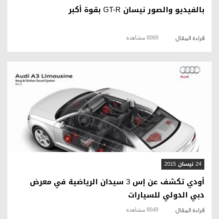
بالفيديو والصور نيسان GT-R بقوة أكبر
8069 مشاهدة
قراءة المقال
قراءة المقال
24 نيسان 2015
أودي تكشف عن إس 3 سيدان الرياضية في معرض
دبي الدولي للسيارات
8049 مشاهدة
قراءة المقال