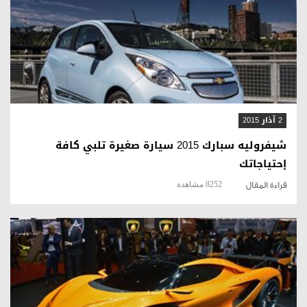
قراءة المقال
2 آذار 2015
شيفروليه سبارك 2015 سيارة صغيرة تلبي كافة
إحتياجاتك
8252 مشاهدة
قراءة المقال
قراءة المقال